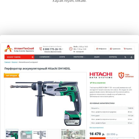
характеристикам.