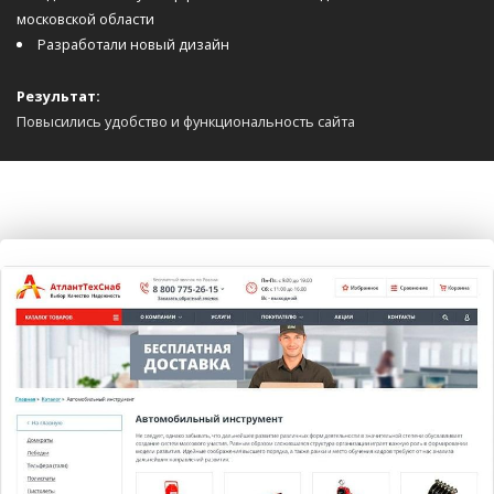
московской области
Разработали новый дизайн
Результат:
Повысились удобство и функциональность сайта