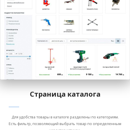
Страница каталога
Для удобства товары в каталоге разделены по категориям.
Есть фильтр, позволяющий выбрать товар по определенным