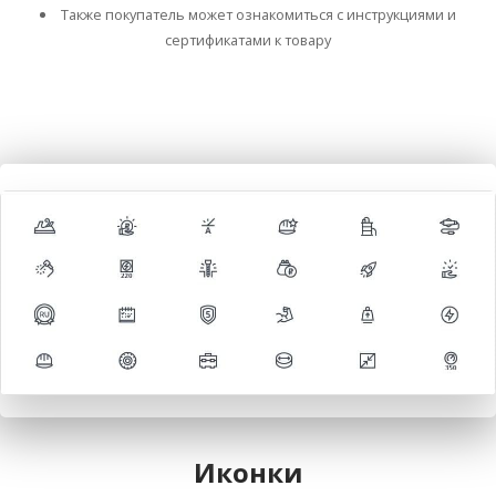
Также покупатель может ознакомиться с инструкциями и
сертификатами к товару
Иконки