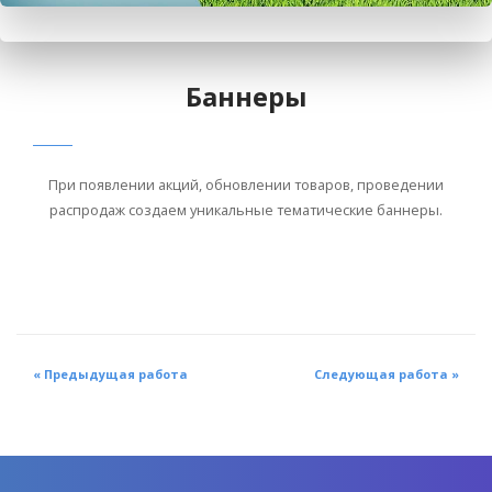
Баннеры
При появлении акций, обновлении товаров, проведении
распродаж создаем уникальные тематические баннеры.
« Предыдущая работа
Следующая работа »