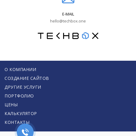
E-MAIL
hello@techbox.one
О КОМПАНИИ
СОЗДАНИЕ САЙТОВ
ДРУГИЕ УСЛУГИ
ПОРТФОЛИО
ЦЕНЫ
КАЛЬКУЛЯТОР
КОНТАКТЫ