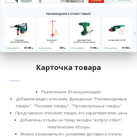
Карточка товара
Реализовали 3D-визуализацию
Добавили видео-описание, функционал "Рекомендуемые
товары", "Похожие товары", "Просмотренные товары"
Представлено описание товара, его характеристики, цена
Добавлены отзывы на товар, вкладка "вопрос-ответ",
тематические обзоры
Можно ознакомиться с условиями доставки и оплаты