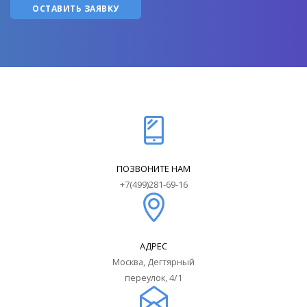
ПОЗВОНИТЕ НАМ
+7(499)281-69-16
АДРЕС
Москва, Дегтярный
переулок, 4/1