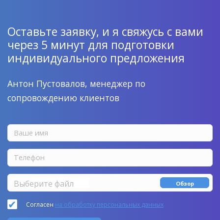
Оставьте заявку, и я свяжусь с вами
через 5 минут для подготовки
индивидуального предложения
Антон Пустовалов, менеджер по
сопровождению клиентов
Выберите файл
Обзор
Согласен
на обработку персональных данных