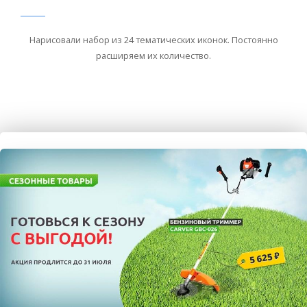
Нарисовали набор из 24 тематических иконок. Постоянно
расширяем их количество.