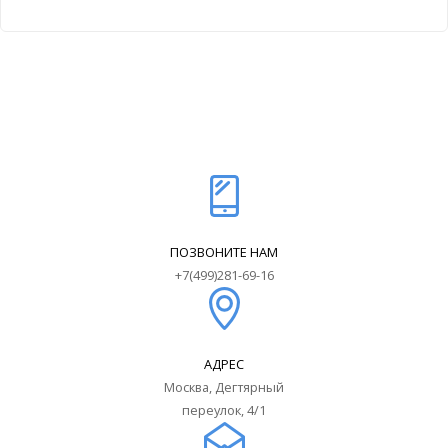
ПОЗВОНИТЕ НАМ
+7(499)281-69-16
АДРЕС
Москва, Дегтярный
переулок, 4/1