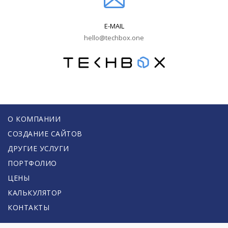
E-MAIL
hello@techbox.one
О КОМПАНИИ
СОЗДАНИЕ САЙТОВ
ДРУГИЕ УСЛУГИ
ПОРТФОЛИО
ЦЕНЫ
КАЛЬКУЛЯТОР
КОНТАКТЫ