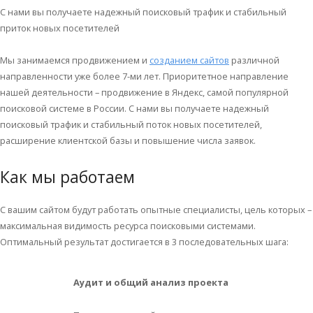
С нами вы получаете надежный поисковый трафик и стабильный
приток новых посетителей
Мы занимаемся продвижением и
созданием сайтов
различной
направленности уже более 7-ми лет. Приоритетное направление
нашей деятельности – продвижение в Яндекс, самой популярной
поисковой системе в России. С нами вы получаете надежный
поисковый трафик и стабильный поток новых посетителей,
расширение клиентской базы и повышение числа заявок.
Как мы работаем
С вашим сайтом будут работать опытные специалисты, цель которых –
максимальная видимость ресурса поисковыми системами.
Оптимальный результат достигается в 3 последовательных шага:
Аудит и общий анализ проекта