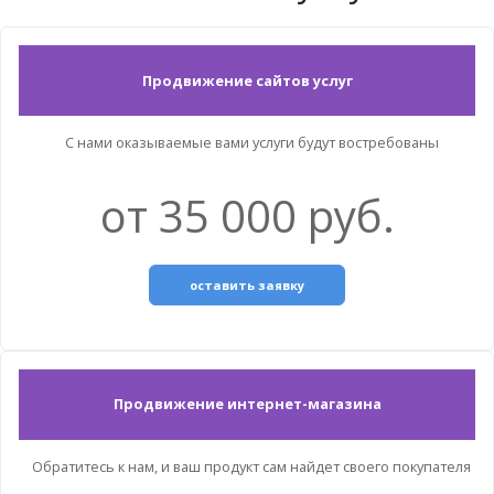
Продвижение сайтов услуг
С нами оказываемые вами услуги будут востребованы
от 35 000 руб.
оставить заявку
Продвижение интернет-магазина
Обратитесь к нам, и ваш продукт сам найдет своего покупателя