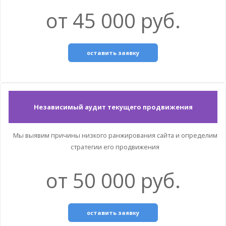
от 45 000 руб.
оставить заявку
Независимый аудит текущего продвижения
Мы выявим причины низкого ранжирования сайта и определим
стратегии его продвижения
от 50 000 руб.
оставить заявку