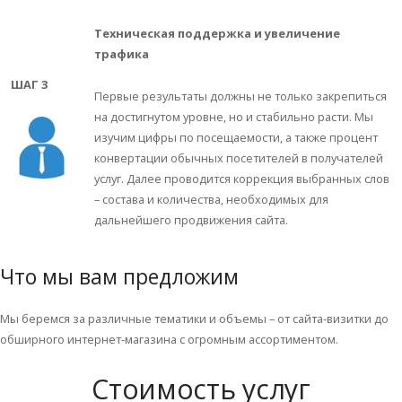
Техническая поддержка и увеличение
трафика
ШАГ 3
Первые результаты должны не только закрепиться
на достигнутом уровне, но и стабильно расти. Мы
изучим цифры по посещаемости, а также процент
конвертации обычных посетителей в получателей
услуг. Далее проводится коррекция выбранных слов
– состава и количества, необходимых для
дальнейшего продвижения сайта.
Что мы вам предложим
Мы беремся за различные тематики и объемы – от сайта-визитки до
обширного интернет-магазина с огромным ассортиментом.
Стоимость услуг