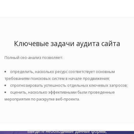
Ключевые задачи аудита сайта
Полный сео-анализ позволяет:
определить, насколько ресурс соответствует основным
требованиям поисковых систем в начале продвижения;
спрогнозировать успешность отдельных ключевых запросов;
оценить, насколько эффективными были проведенные
мероприятия по раскрутке веб-проекта.
Введите необходимые данные формы,