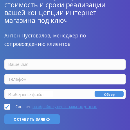
стоимость и сроки реализации
вашей концепции интернет-
магазина под ключ
Антон Пустовалов, менеджер по
сопровождению клиентов
Выберите файл
Обзор
Согласен
на обработку персональных данных