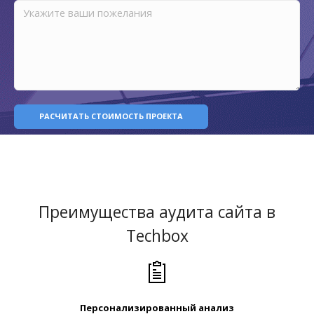
РАСЧИТАТЬ СТОИМОСТЬ ПРОЕКТА
Преимущества аудита сайта в
Techbox
Персонализированный анализ