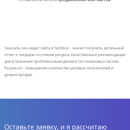
Заказать seo-аудит сайта в Techbox - значит получить детальный
отчет о текущем состоянии ресурса, качественные рекомендации
для устранения проблем и выведения в топ поисковых систем.
Результат - повышение количества целевых посетителей и
уровня продаж.
Оставьте заявку, и я рассчитаю