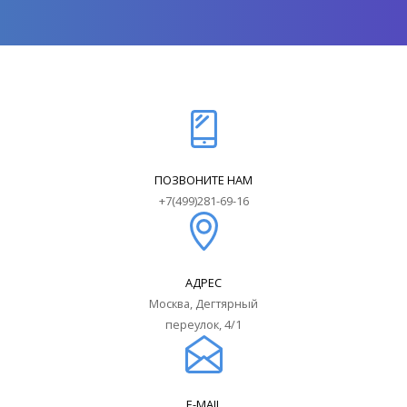
ПОЗВОНИТЕ НАМ
+7(499)281-69-16
АДРЕС
Москва, Дегтярный
переулок, 4/1
E-MAIL