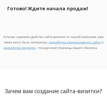
Готово! Ждите начала продаж!
Если вы оценили удобства сайта-визитки от нашей компании, вам
также могут быть интересны
разработка корпоративного сайта
и
разработка лендинга
– посадочной страницы вашего бизнеса.
Зачем вам создание сайта-визитки?