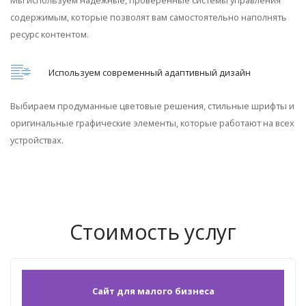
Мы используем надежные, проверенные системы управления
содержимым, которые позволят вам самостоятельно наполнять
ресурс контентом.
Используем современный адаптивный дизайн
Выбираем продуманные цветовые решения, стильные шрифты и
оригинальные графические элементы, которые работают на всех
устройствах.
Стоимость услуг
Сайт для малого бизнеса