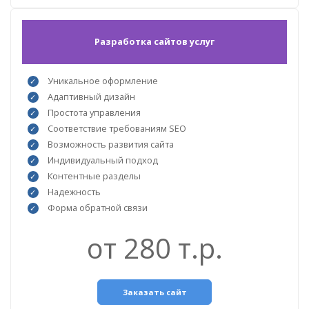
Разработка сайтов услуг
Уникальное оформление
Адаптивный дизайн
Простота управления
Соответствие требованиям SEO
Возможность развития сайта
Индивидуальный подход
Контентные разделы
Надежность
Форма обратной связи
от 280 т.р.
Заказать сайт