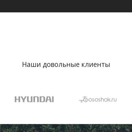
Наши довольные клиенты