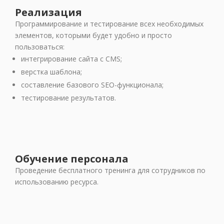
Реализация
Программирование и тестирование всех необходимых
элементов, которыми будет удобно и просто
пользоваться:
интегрирование сайта с CMS;
верстка шаблона;
составление базового SEO-функционала;
тестирование результатов.
Обучение персонала
Проведение бесплатного тренинга для сотрудников по
использованию ресурса.