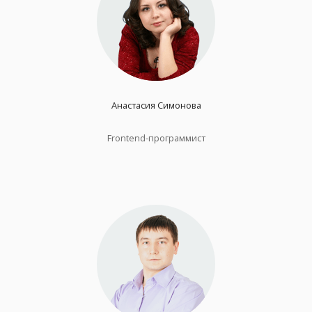
Анастасия Симонова
Frontend-программист