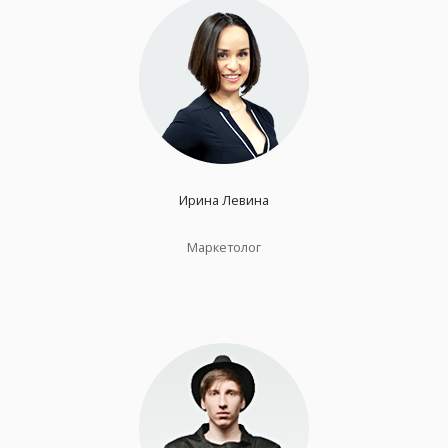
Ирина Левина
Маркетолог