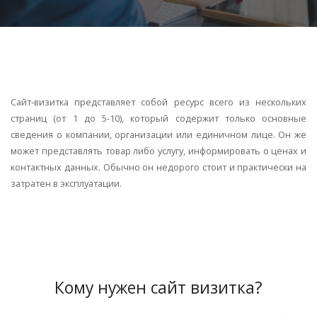
Сайт-визитка представляет собой ресурс всего из нескольких
страниц (от 1 до 5-10), который содержит только основные
сведения о компании, организации или единичном лице. Он же
может представлять товар либо услугу, информировать о ценах и
контактных данных. Обычно он недорого стоит и практически на
затратен в эксплуатации.
Кому нужен сайт визитка?