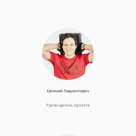
Евгений Лаврентович
Руководитель проекта