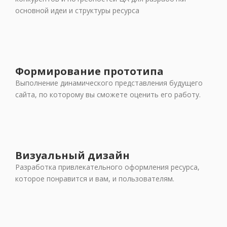
основной идеи и структуры ресурса
Формирование прототипа
Выполнение динамического представления будущего
сайта, по которому вы сможете оценить его работу.
Визуальный дизайн
Разработка привлекательного оформления ресурса,
которое понравится и вам, и пользователям.