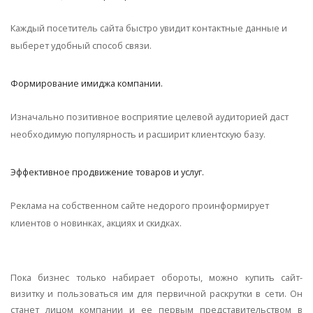
Каждый посетитель сайта быстро увидит контактные данные и
выберет удобный способ связи.
Формирование имиджа компании.
Изначально позитивное восприятие целевой аудиторией даст
необходимую популярность и расширит клиентскую базу.
Эффективное продвижение товаров и услуг.
Реклама на собственном сайте недорого проинформирует
клиентов о новинках, акциях и скидках.
Пока бизнес только набирает обороты, можно купить сайт-
визитку и пользоваться им для первичной раскрутки в сети. Он
станет лицом компании и ее первым представительством в