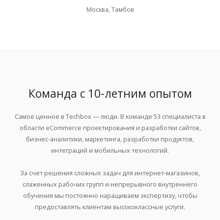
Москва, Тамбов
Команда с 10-летним опытом
Самое ценное в Techbox — люди. В команде 53 специалиста в
области eCommerce проектирования и разработки сайтов,
бизнес-аналитики, маркетинга, разработки продуктов,
интеграций и мобильных технологий.
За счет решения сложных задач для интернет-магазинов,
слаженных рабочих групп и непрерывного внутреннего
обучения мы постоянно наращиваем экспертизу, чтобы
предоставлять клиентам высококлассные услуги.