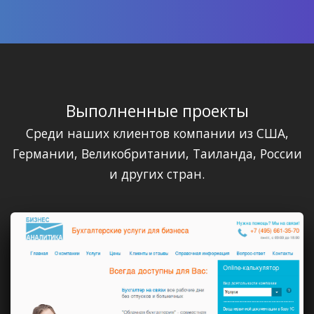
Выполненные проекты
Среди наших клиентов компании из США,
Германии, Великобритании, Таиланда, России
и других стран.