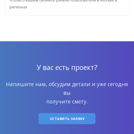
регионах
У вас есть проект?
Напишите нам, обсудим детали и уже сегодня
вы
получите смету.
ОСТАВИТЬ ЗАЯВКУ