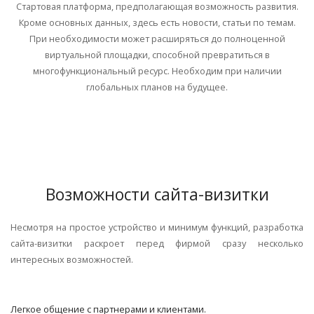
Стартовая платформа, предполагающая возможность развития.
Кроме основных данных, здесь есть новости, статьи по темам.
При необходимости может расширяться до полноценной
виртуальной площадки, способной превратиться в
многофункциональный ресурс. Необходим при наличии
глобальных планов на будущее.
Возможности сайта-визитки
Несмотря на простое устройство и минимум функций, разработка
сайта-визитки раскроет перед фирмой сразу несколько
интересных возможностей.
Легкое общение с партнерами и клиентами.