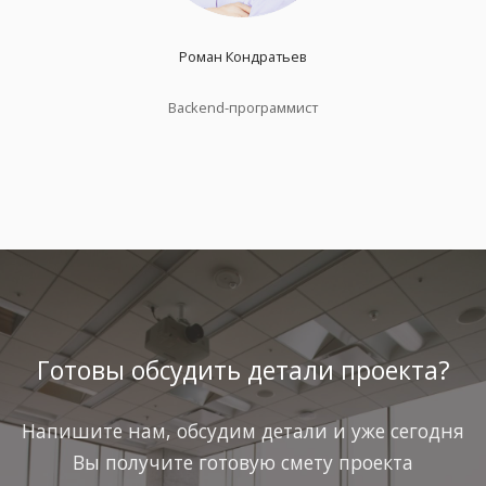
Роман Кондратьев
Backend-программист
Готовы обсудить детали проекта?
Напишите нам, обсудим детали и уже сегодня
Вы получите готовую смету проекта