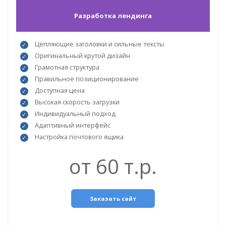
Разработка лендинга
Цепляющие заголовки и сильные тексты
Оригинальный крутой дизайн
Грамотная структура
Правильное позиционирование
Доступная цена
Высокая скорость загрузки
Индивидуальный подход
Адаптивный интерфейс
Настройка почтового ящика
от 60 т.р.
Заказать сайт