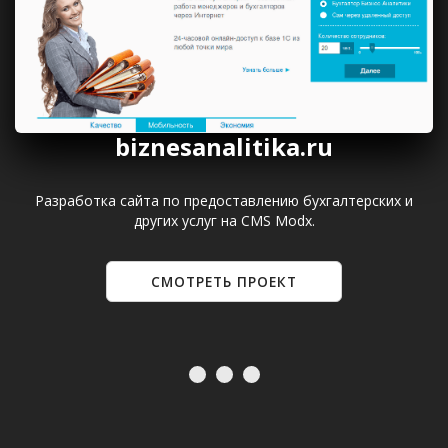
biznesanalitika.ru
Разработка сайта по предоставлению бухгалтерских и
других услуг на CMS Modx.
СМОТРЕТЬ ПРОЕКТ