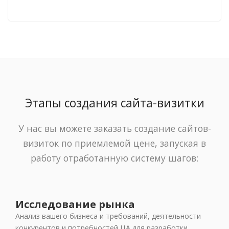
Этапы создания сайта-визитки
У нас вы можете заказать создание сайтов-
визиток по приемлемой цене, запуская в
работу отработанную систему шагов:
Исследование рынка
Анализ вашего бизнеса и требований, деятельности
конкурентов и потребностей ЦА для разработки