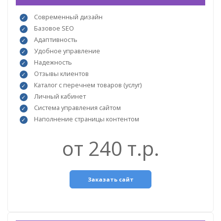
Современный дизайн
Базовое SEO
Адаптивность
Удобное управление
Надежность
Отзывы клиентов
Каталог с перечнем товаров (услуг)
Личный кабинет
Система управления сайтом
Наполнение страницы контентом
от 240 т.р.
Заказать сайт