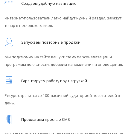
Создаем удобную навигацию
Интернет-пользователи легко найдут нужный раздел, закажут
товар в несколько кликов.
Запускаем повторные продажи
Мы подключим на сайте вашу систему персонализации и
программы лояльности, добавим напоминания и оповещения.
Гарантируем работу под нагрузкой
Ресурс справится со 100-тысячной аудиторией посетителей в
день.
Предлагаем простые CMS