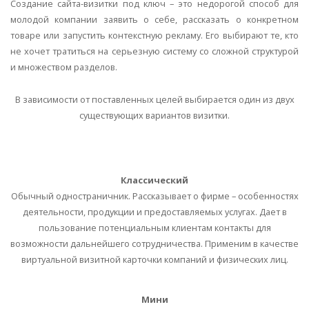
Создание сайта-визитки под ключ – это недорогой способ для
молодой компании заявить о себе, рассказать о конкретном
товаре или запустить контекстную рекламу. Его выбирают те, кто
не хочет тратиться на серьезную систему со сложной структурой
и множеством разделов.
В зависимости от поставленных целей выбирается один из двух
существующих вариантов визитки.
Классический
Обычный одностраничник. Рассказывает о фирме – особенностях
деятельности, продукции и предоставляемых услугах. Дает в
пользование потенциальным клиентам контакты для
возможности дальнейшего сотрудничества. Применим в качестве
виртуальной визитной карточки компаний и физических лиц.
Мини