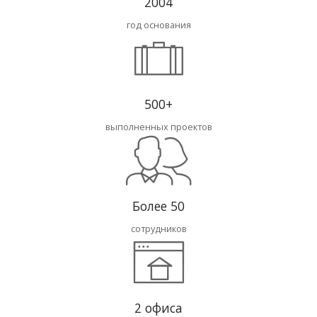
2004
год основания
500+
выполненных проектов
Более 50
сотрудников
2 офиса