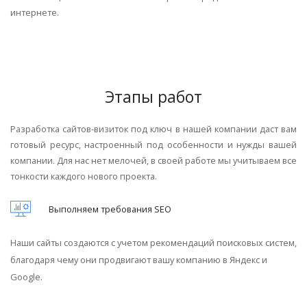
интернете.
Этапы работ
Разработка сайтов-визиток под ключ в нашей компании даст вам
готовый ресурс, настроенный под особенности и нужды вашей
компании. Для нас нет мелочей, в своей работе мы учитываем все
тонкости каждого нового проекта.
Выполняем требования SEO
Наши сайты создаются с учетом рекомендаций поисковых систем,
благодаря чему они продвигают вашу компанию в Яндекс и
Google.